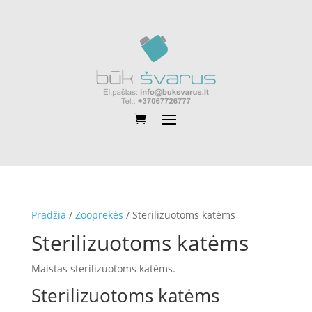
Pradžia
/
Zooprekės
/ Sterilizuotoms katėms
Sterilizuotoms katėms
Maistas sterilizuotoms katėms.
Sterilizuotoms katėms