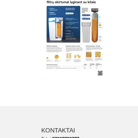
KONTAKTAI