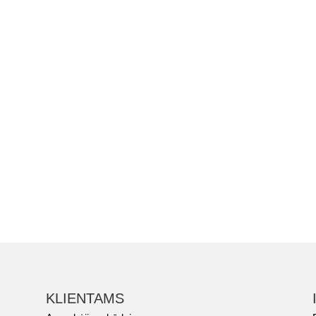
KLIENTAMS