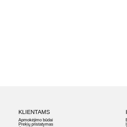
KLIENTAMS
Apmokėjimo būdai
Prekių pristatymas