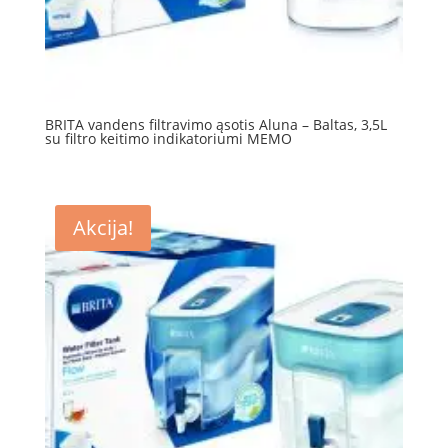
BRITA vandens filtravimo ąsotis Aluna – Baltas, 3,5L
su filtro keitimo indikatoriumi MEMO
Akcija!