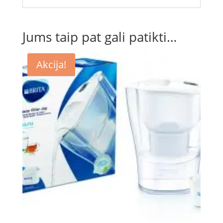
Jums taip pat gali patikti…
Akcija!