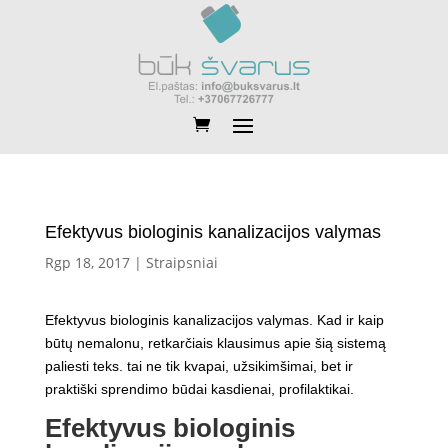
Efektyvus biologinis kanalizacijos valymas
Rgp 18, 2017
|
Straipsniai
Efektyvus biologinis kanalizacijos valymas. Kad ir kaip
būtų nemalonu, retkarčiais klausimus apie šią sistemą
paliesti teks. tai ne tik kvapai, užsikimšimai, bet ir
praktiški sprendimo būdai kasdienai, profilaktikai.
Efektyvus biologinis